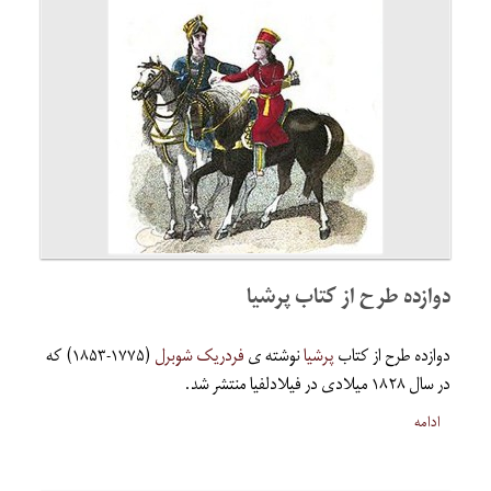
دوازده طرح از کتاب پرشیا
دوازده طرح از کتاب
پرشیا
نوشته ی
فردریک شوبرل
(۱۷۷۵-۱۸۵۳) که
در سال ۱۸۲۸ میلادی در فیلادلفیا منتشر شد.
ادامه