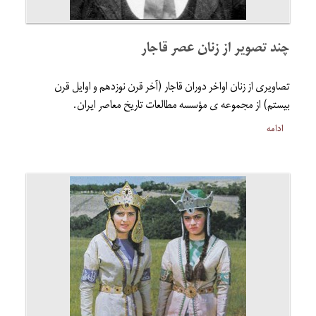
چند تصویر از زنان عصر قاجار
تصاویری از زنان اواخر دوران قاجار (آخر قرن نوزدهم و اوایل قرن
بیستم) از مجموعه ی مؤسسه مطالعات تاریخ معاصر ایران.
ادامه