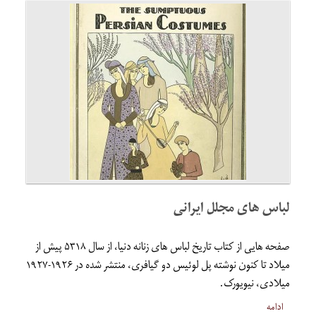
لباس های مجلل ایرانی
صفحه هایی از کتاب تاریخ لباس های زنانه دنیا، از سال ۵۳۱۸ پیش از
میلاد تا کنون نوشته پل لوئیس دو گیافری، منتشر شده در ۱۹۲۶-۱۹۲۷
میلادی، نیویورک.
ادامه