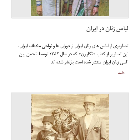
لباس زنان در ایران
تصاویری از لباس های زنان ایران از دوران ها و نواحی مختلف ایران.
این تصاویر از کتاب «نگار زن» که در سال ۱۳۵۲ توسط انجمن بین
المللی زنان ایران منتشر شده است بازنشر شده اند.
ادامه