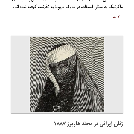
ماکرتیک به منظور استفاده در مدارک مربوط به گذرنامه کرفته شده اند.
ادامه
زنان ایرانی در مجله هارپرز ۱۸۸۷