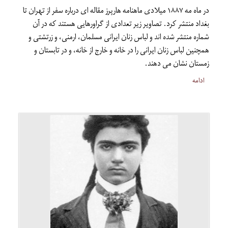
در ماه مه ۱۸۸۷ میلادی ماهنامه هارپرز مقاله ای درباره سفر از تهران تا
بغداد منتشر کرد. تصاویر زیر تعدادی از گراورهایی هستند که در آن
شماره منتشر شده اند و لباس زنان ایرانی مسلمان، ارمنی، و زرتشتی و
همچنین لباس زنان ایرانی را در خانه و خارج از خانه، و در تابستان و
زمستان نشان می دهند.
ادامه