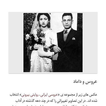
عروس و داماد
عکس های زیر از مجموعه ی «
عروسی ایرانی، روایتی بیرونی
» انتخاب
شده اند. در این تصاویر تغییراتی را که در چند دهه گذشته در آداب