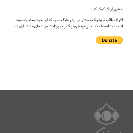
به شهرفرنگ کمک کنید
اگر از مطالب شهرفرنگ خوشتان می آید و علاقه مندید که این سایت به فعالیت خود
ادامه دهد لطفا با کمک مالی خود شهرفرنگ را در پرداخت هزینه های سایت یاری کنید.