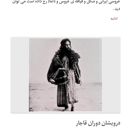
عروسی ایرانی و شکل و قیافه ی عروس و داماد رخ داده است می توان
دید.
ادامه
درویشان دوران قاجار