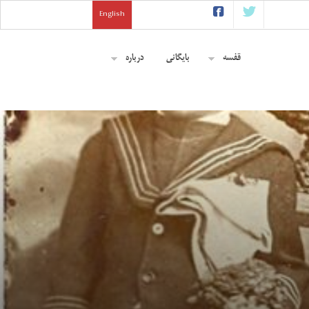
English
قفسه
بایگانی
درباره