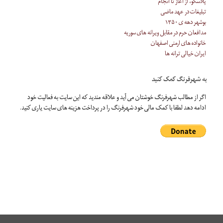
پلاسکو، از آغاز تا انجام
تبلیغات در عهد ماضی
بوشهر دهه ی ۱۳۵۰
مدافعان حرم در مقابل ویرانه های سوریه
خانواده های ارمنی اصفهان
ایران خیالی ترانه ها
به شهرفرنگ کمک کنید
اگر از مطالب شهرفرنگ خوشتان می آید و علاقه مندید که این سایت به فعالیت خود
ادامه دهد لطفا با کمک مالی خود شهرفرنگ را در پرداخت هزینه های سایت یاری کنید.