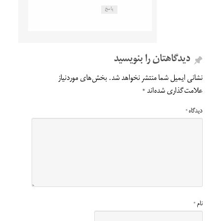
پاسخ
دیدگاهتان را بنویسید
نشانی ایمیل شما منتشر نخواهد شد.
بخش‌های موردنیاز
علامت‌گذاری شده‌اند
*
دیدگاه
*
نام
*