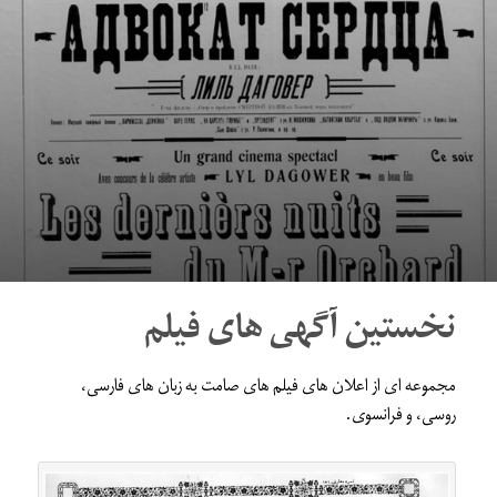
نخستین آگهی های فیلم
مجموعه ای از اعلان های فیلم های صامت به زبان های فارسی،
روسی، و فرانسوی.