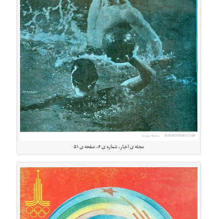
مجله ی اخبار، شماره ی ۶، صفحه ی ۵۱