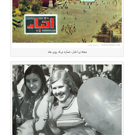
مجله ی اخبار، شماره ی ۵، روی جلد