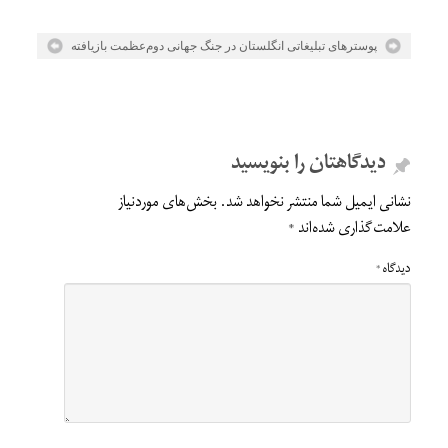
پوسترهای تبلیغاتی انگلستان در جنگ جهانی دوم
عظمت بازیافته
دیدگاهتان را بنویسید
نشانی ایمیل شما منتشر نخواهد شد.
بخش‌های موردنیاز
علامت‌گذاری شده‌اند
*
دیدگاه
*