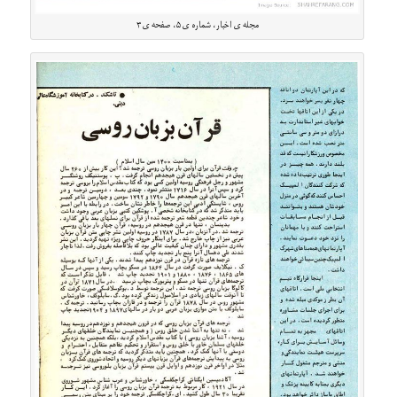
مجله ی اخبار، شماره ی ۵، صفحه ی ۳