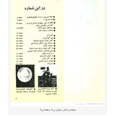
مجله ی اخبار، شماره ی ۶، صفحه ی ۳