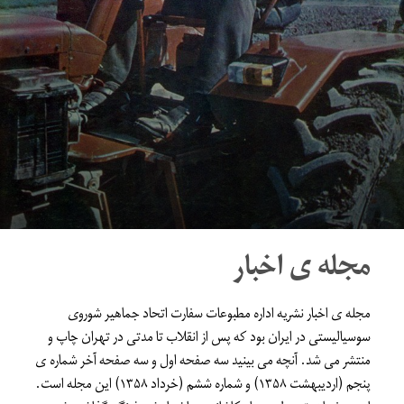
مجله ی اخبار
مجله ی اخبار نشریه اداره مطبوعات سفارت اتحاد جماهیر شوروی
سوسیالیستی در ایران بود که پس از انقلاب تا مدتی در تهران چاپ و
منتشر می شد. آنچه می بینید سه صفحه اول و سه صفحه آخر شماره ی
پنجم (اردیبهشت ۱۳۵۸) و شماره ششم (خرداد ۱۳۵۸) این مجله است.