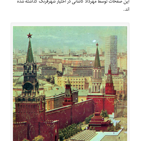
این صفحات توسط مهرداد کاشانی در اختیار شهرفرنگ گذاشته شده
اند.