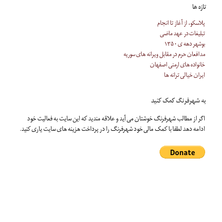
تازه ها
پلاسکو، از آغاز تا انجام
تبلیغات در عهد ماضی
بوشهر دهه ی ۱۳۵۰
مدافعان حرم در مقابل ویرانه های سوریه
خانواده های ارمنی اصفهان
ایران خیالی ترانه ها
به شهرفرنگ کمک کنید
اگر از مطالب شهرفرنگ خوشتان می آید و علاقه مندید که این سایت به فعالیت خود
ادامه دهد لطفا با کمک مالی خود شهرفرنگ را در پرداخت هزینه های سایت یاری کنید.