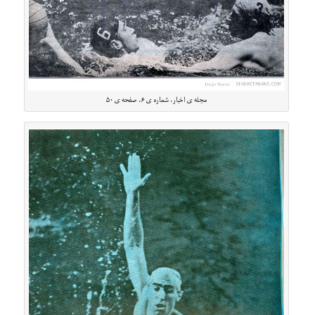
مجله ی اخبار، شماره ی ۶، صفحه ی ۵۰