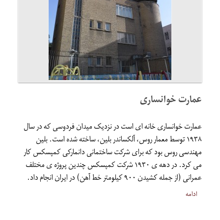
عمارت خوانساری
عمارت خوانساری خانه ای است در نزدیک میدان فردوسی که در سال
۱۹۳۸ توسط معمار روس، آلکساندر بلین، ساخته شده است. بلین
مهندسی روس بود که برای شرکت ساختمانی دانمارکی کمپسکس کار
می کرد. در دهه ی ۱۹۳۰ شرکت کمپسکس چندین پروژه ی مختلف
عمرانی (از جمله کشیدن ۹۰۰ کیلومتر خط آهن) در ایران انجام داد.
ادامه