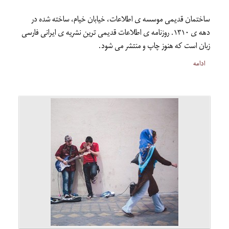
ساختمان قديمی موسسه ی اطلاعات، خيابان خيام، ساخته شده در
دهه ی ۱۳۱۰. روزنامه ی اطلاعات قدیمی ترین نشریه ی ایرانی فارسی
زبان است که هنوز چاپ و منتشر می شود.
ادامه