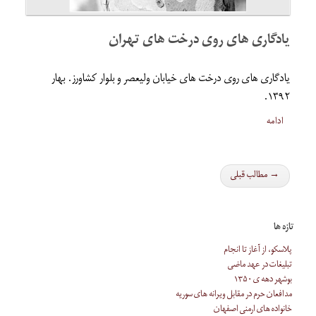
یادگاری های روی درخت های تهران
یادگاری های روی درخت های خیابان ولیعصر و بلوار کشاورز. بهار
۱۳۹۲.
ادامه
→ مطالب قبلی
تازه ها
پلاسکو، از آغاز تا انجام
تبلیغات در عهد ماضی
بوشهر دهه ی ۱۳۵۰
مدافعان حرم در مقابل ویرانه های سوریه
خانواده های ارمنی اصفهان