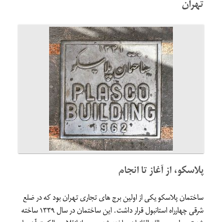
تهران
پلاسکو، از آغاز تا انجام
ساختمان پلاسکو یکی از اولین برج های تجاری تهران بود که در ضلع
شرقی چهارراه استانبول قرار داشت. این ساختمان در سال ۱۳۳۹ ساخته