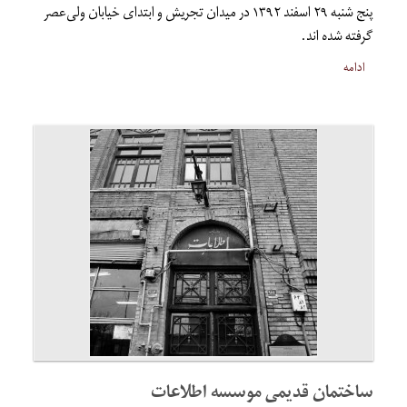
پنج شنبه ۲۹ اسفند ۱۳۹۲ در میدان تجریش و ابتدای خیابان ولی‌عصر
گرفته شده اند.
ادامه
ساختمان قدیمی موسسه اطلاعات