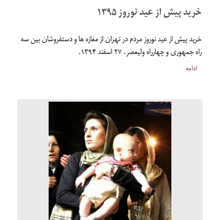
خرید پیش از عید نوروز ۱۳۹۵
خرید پیش از عید نوروز مردم در تهران از مغازه ها و دستفروشان بین سه
راه جمهوری و چهارراه ولیعصر. ۲۷ اسفند ۱۳۹۴.
ادامه