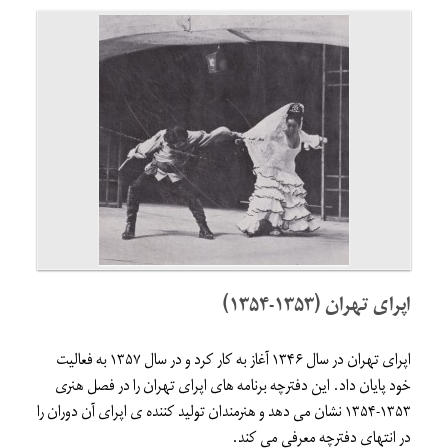
اپرای تهران (۱۳۵۳-۱۳۵۴)
اپرای تهران در سال ۱۳۴۶ آغاز به کار کرد و در سال ۱۳۵۷ به فعالیت
خود پایان داد. این دفترچه برنامه های اپرای تهران را در فصل هنری
۱۳۵۳-۱۳۵۴ نشان می دهد و هنرمندان تولید کننده ی اپرای آن دوران را
در انتهای دفترچه معرفی می کند.