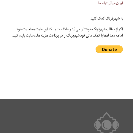
ایران خیالی ترانه ها
به شهرفرنگ کمک کنید
اگر از مطالب شهرفرنگ خوشتان می آید و علاقه مندید که این سایت به فعالیت خود
ادامه دهد لطفا با کمک مالی خود شهرفرنگ را در پرداخت هزینه های سایت یاری کنید.