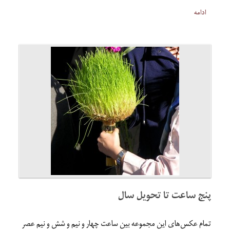
ادامه
پنج ساعت تا تحویل سال
تمام عکس‌های این مجموعه بین ساعت چهار و نیم و شش و نیم عصر