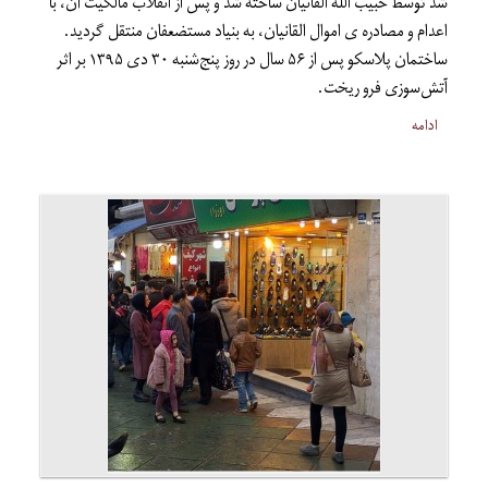
شد توسط حبیب الله القانیان ساخته شد و پس از انقلاب مالکیت آن، با
اعدام و مصادره ی اموال القانیان، به بنیاد مستضعفان منتقل گردید.
ساختمان پلاسکو پس از ۵۶ سال در روز پنج‌شنبه ۳۰ دی ۱۳۹۵ بر اثر
آتش‌سوزی فرو ریخت.
ادامه