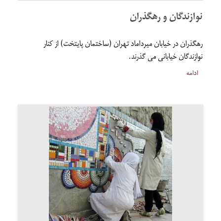
نوازندگان و رهگذران
رهگذران در خیابان میرداماد تهران (ساختمان پایتخت) از کنار
نوازندگان خیابانی می گذرند.
ادامه