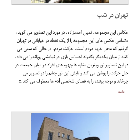
تهران در شب
عکاس این مجموعه، ثمین احمدزاده، در مورد این تصاویر می گوید:
«تمامی عکس های این مجموعه را از یک نقطه در خیابانی در تهران
گرفتم که محل خرید مردم است. حرکت مردم، در حالی که سعی می
کنند از میان یکدیگر بگذرند احساس بازی در نمایشی روزانه را می داد.
در این تصاویر نور ویترین مغازه ها چهره های افراد در میان جمعیت در
حال حرکت را روشن می کند و تابش این نور چشم را در تصویر می
چرخاند و توجه بیننده را به فضای شخصی آدم ها معطوف می کند.»
ادامه