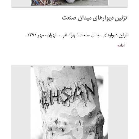
تزئین دیوارهای میدان صنعت
تزئين ديوارهای ميدان صنعت شهرك غرب. تهران، مهر ۱۳۹۱.
ادامه