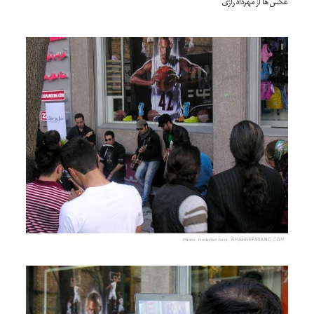
عکس ها از مهرداد رازی