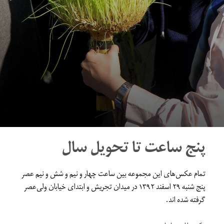
پنج ساعت تا تحویل سال
تمام عکس‌های این مجموعه بین ساعت چهار و نیم و شش و نیم عصر
پنج شنبه ۲۹ اسفند ۱۳۹۲ در میدان تجریش و ابتدای خیابان ولی‌عصر
گرفته شده اند.