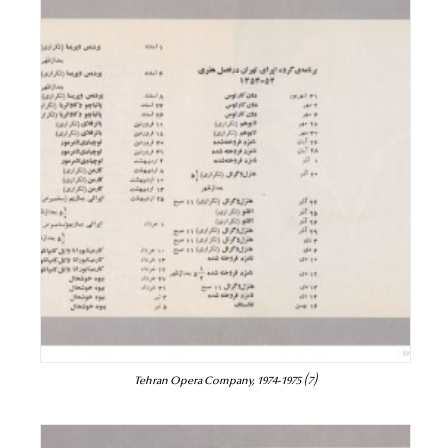
Tehran Opera Company, 1974-1975 (7)