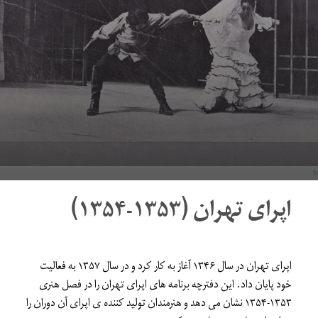
اپرای تهران (۱۳۵۳-۱۳۵۴)
اپرای تهران در سال ۱۳۴۶ آغاز به کار کرد و در سال ۱۳۵۷ به فعالیت
خود پایان داد. این دفترچه برنامه های اپرای تهران را در فصل هنری
۱۳۵۳-۱۳۵۴ نشان می دهد و هنرمندان تولید کننده ی اپرای آن دوران را