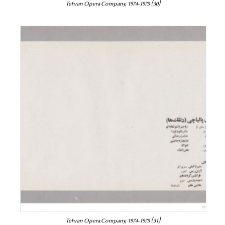
Tehran Opera Company, 1974-1975 (30)
Tehran Opera Company, 1974-1975 (31)