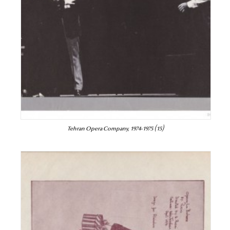
Tehran Opera Company, 1974-1975 (15)