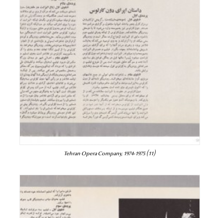
Tehran Opera Company, 1974-1975 (11)