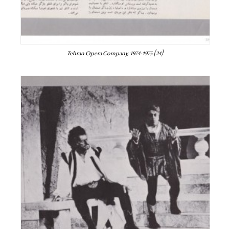
Tehran Opera Company, 1974-1975 (24)