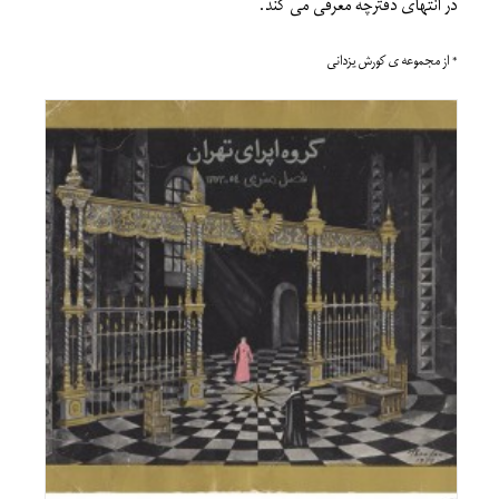
در انتهای دفترچه معرفی می کند.
* از مجموعه ی کورش یزدانی