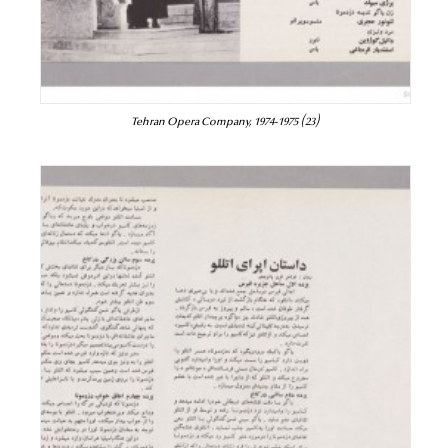
Tehran Opera Company, 1974-1975 (23)