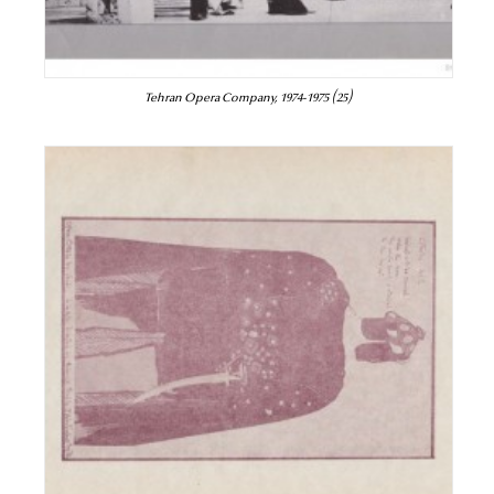
Tehran Opera Company, 1974-1975 (25)