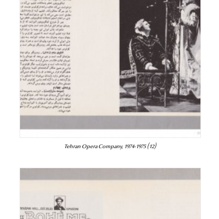
Tehran Opera Company, 1974-1975 (12)