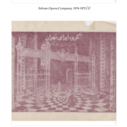
Tehran Opera Company, 1974-1975 (1)