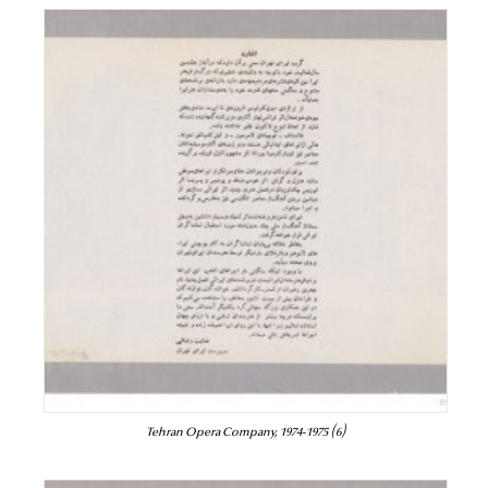
Tehran Opera Company, 1974-1975 (6)