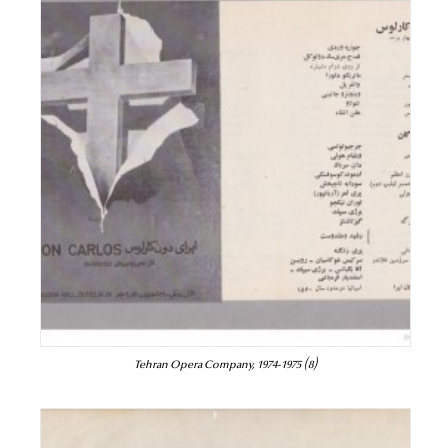
Tehran Opera Company, 1974-1975 (8)