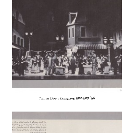
Tehran Opera Company, 1974-1975 (10)