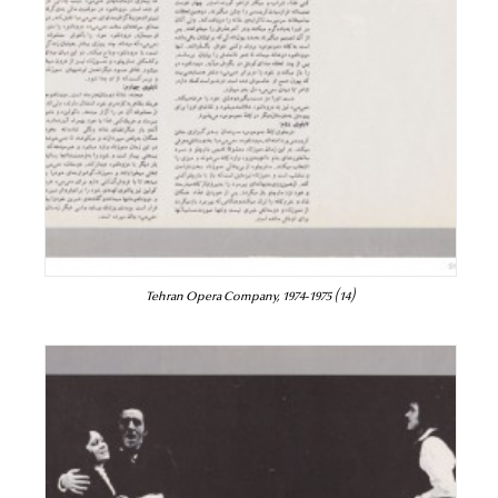
Tehran Opera Company, 1974-1975 (14)