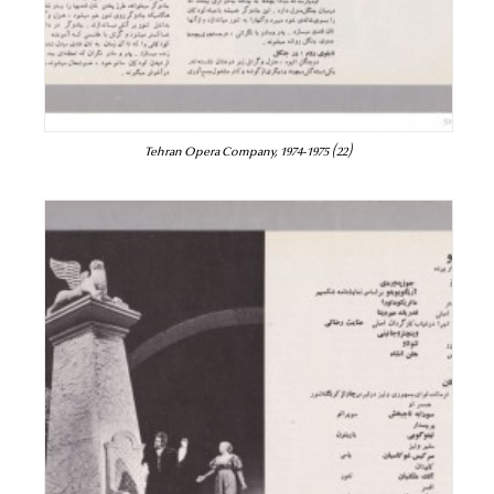
Tehran Opera Company, 1974-1975 (22)