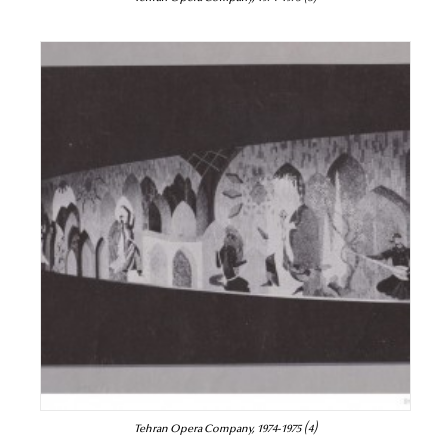
Tehran Opera Company, 1974-1975 (4)