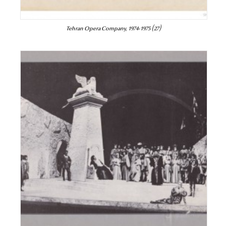
Tehran Opera Company, 1974-1975 (27)