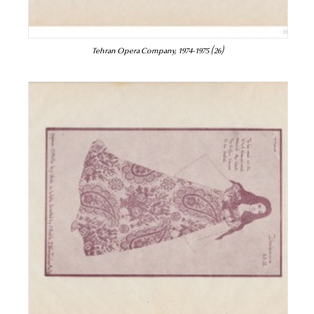
Tehran Opera Company, 1974-1975 (26)