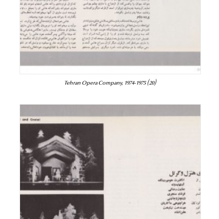
Tehran Opera Company, 1974-1975 (20)