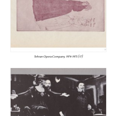
Tehran Opera Company, 1974-1975 (17)