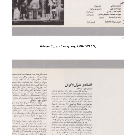
Tehran Opera Company, 1974-1975 (21)