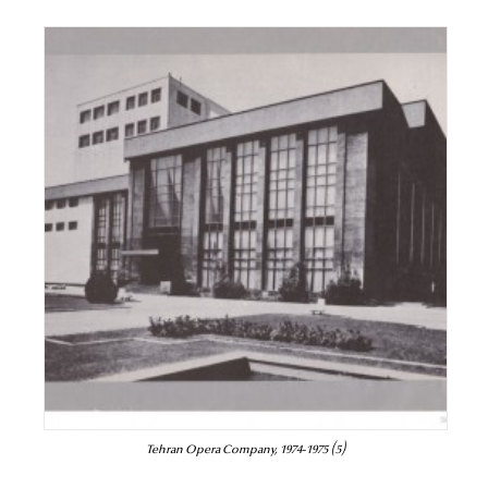
Tehran Opera Company, 1974-1975 (5)