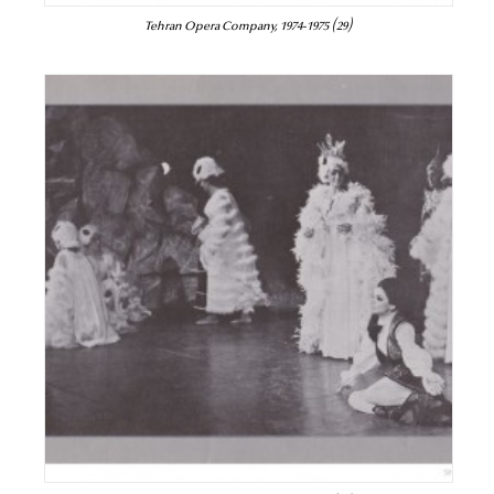
Tehran Opera Company, 1974-1975 (29)