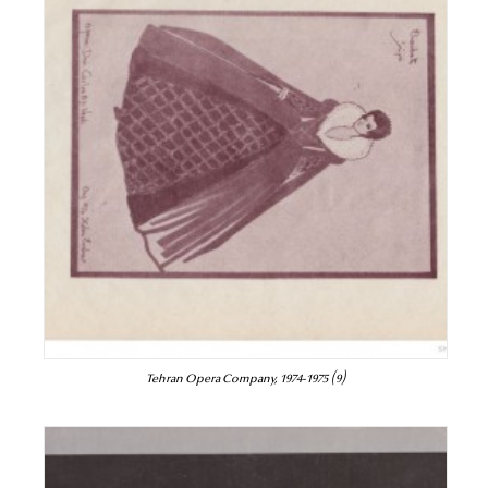
Tehran Opera Company, 1974-1975 (9)