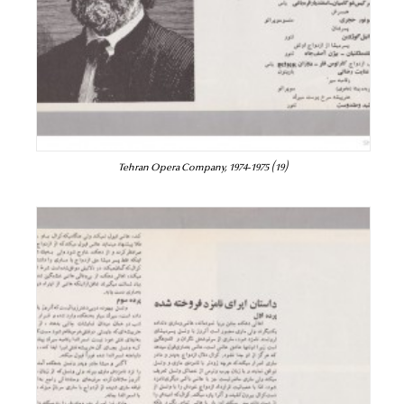
Tehran Opera Company, 1974-1975 (19)