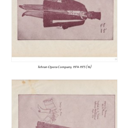
Tehran Opera Company, 1974-1975 (16)