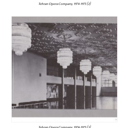
Tehran Opera Company, 1974-1975 (2)
Tehran Opera Company, 1974-1975 (3)