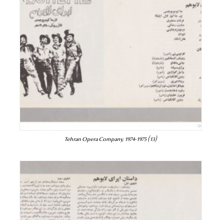
Tehran Opera Company, 1974-1975 (13)