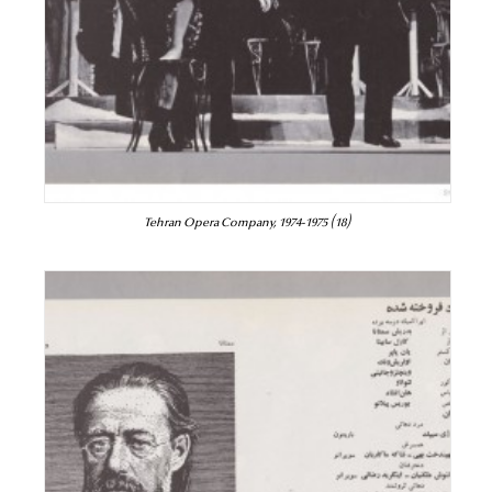
Tehran Opera Company, 1974-1975 (18)