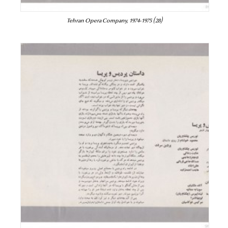
Tehran Opera Company, 1974-1975 (28)