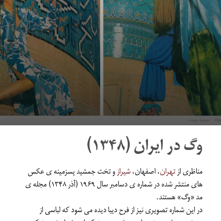
وگ در ایران (۱۳۴۸)
مناظری از
تهران
، اصفهان،
شیراز
و تخت جمشید پسزمینه ی ‫عکس
های منتشر شده در شماره ی دسامبر سال ۱۹۶۹ (آذر ۱۳۴۸) مجله ی
مد «وگ‬» هستند.
در این شماره تصویری نیز از فرح دیبا دیده می شود که لباسی از