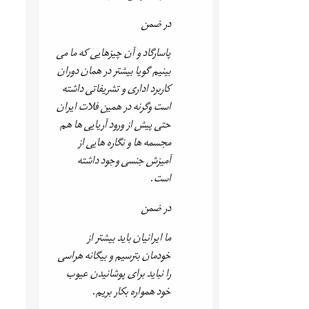
در ضمن
پاسارگاد و آن چیزهایی که ما می
بینیم گویا بیشتر در همان دوران
کاربرد اداری و تشریفاتی داشته
است وگرنه در همین فلات ایران
حتی پیش از ورود آریایی ها هم
مجسمه ها و نگاره هایی از
آمیزش جنسی وجود داشته
است.
در ضمن
ما ایرانیان باید بیشتر از
خودمان بترسیم و بیگانه هراسی
را نباید برای پوشانیدن عیوب
خود همواره بکار بریم.