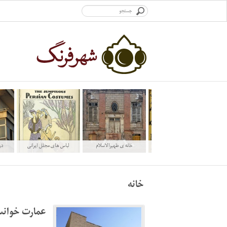
طلسم ایرانی
خانه ی ظهیرالاسلام
لباس های مجلل ایرانی
در
خانه
عمارت خوانس