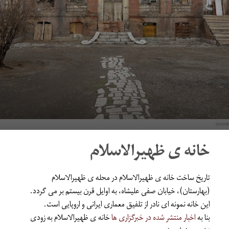
خانه ی ظهیرالاسلام
تاریخ ساخت خانه ی ظهیرالاسلام در محله ی ظهیرالاسلام
(بهارستان)، خیابان صفی علیشاه، به اوایل قرن بیستم بر می گردد.
این خانه نمونه ای نادر از تلفیق معماری ایرانی و اروپایی است.
بنا به
اخبار منتشر شده در خبرگزاری ها
خانه ی ظهیرالاسلام به زودی