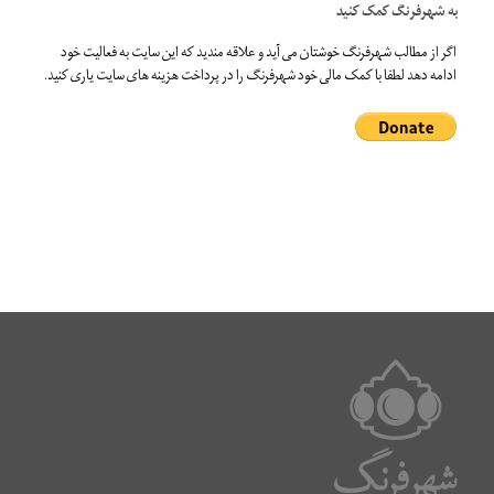
به شهرفرنگ کمک کنید
اگر از مطالب شهرفرنگ خوشتان می آید و علاقه مندید که این سایت به فعالیت خود
ادامه دهد لطفا با کمک مالی خود شهرفرنگ را در پرداخت هزینه های سایت یاری کنید.