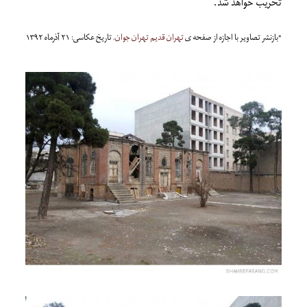
تخریب خواهد شد.
*بازنشر تصاویر با اجازه از صفحه ی
تهران قدیم تهران جوان
. تاریخ عکاسی: ۲۱ آذرماه ۱۳۹۲