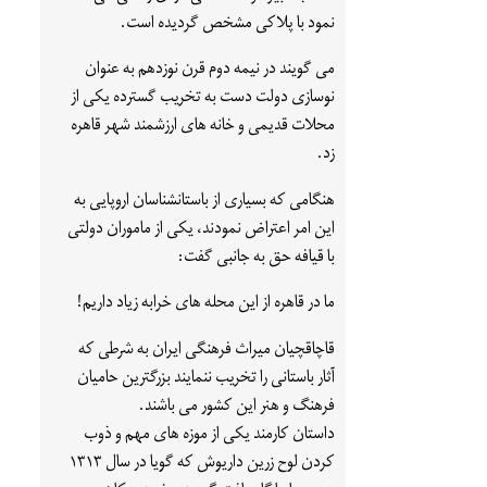
نمود با پلاکی مشخص گردیده است.
می گویند در نیمه دوم قرن نوزدهم به عنوان
نوسازی دولت دست به تخریب گسترده یکی از
محلات قدیمی و خانه های ارزشمند شهر قاهره
زد.
هنگامی که بسیاری از باستانشناسان اروپایی به
این امر اعتراض نمودند، یکی از ماموران دولتی
با قیافه حق به جانبی گفت:
ما در قاهره از این محله های خرابه زیاد داریم!
قاچاقچیان میراث فرهنگی ایران به شرطی که
آثار باستانی را تخریب ننمایند بزرگترین حامیان
فرهنگ و هنر این کشور می باشند.
داستان کارمند یکی از موزه های مهم و ذوب
کردن لوح زرین داریوش که گویا در سال ۱۳۱۳