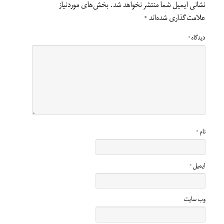
نشانی ایمیل شما منتشر نخواهد شد.
بخش‌های موردنیاز
علامت‌گذاری شده‌اند
*
دیدگاه
*
نام
*
ایمیل
*
وب‌ سایت