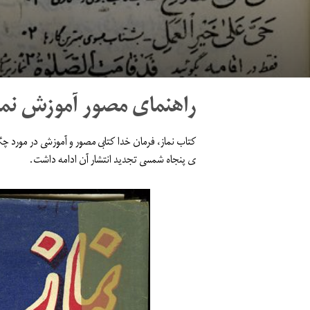
راهنمای مصور آموزش نما
کتاب نماز، فرمان خدا کتابى مصور و آموزشى در مورد چ
ى پنجاه شمسى تجدید انتشار آن ادامه داشت.