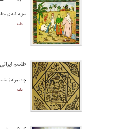
تعزیه نامه ی جنا
ادامه
طلسم ایرانی
چند نمونه از طلسم
ادامه