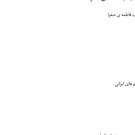
ب فاطمه ی صغرا
 های ایرانی.