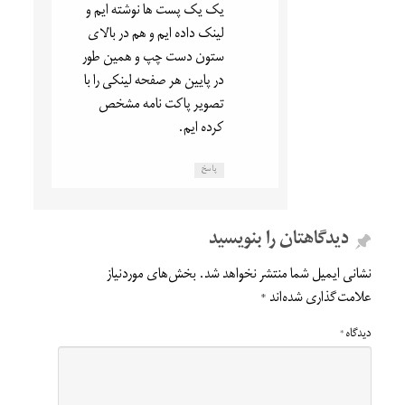
یک یک پست ها نوشته ایم و
لینک داده ایم و هم در بالای
ستون دست چپ و همین طور
در پایین هر صفحه لینکی را با
تصویر پاکت نامه مشخص
کرده ایم.
پاسخ
دیدگاهتان را بنویسید
نشانی ایمیل شما منتشر نخواهد شد.
بخش‌های موردنیاز
علامت‌گذاری شده‌اند
*
دیدگاه
*