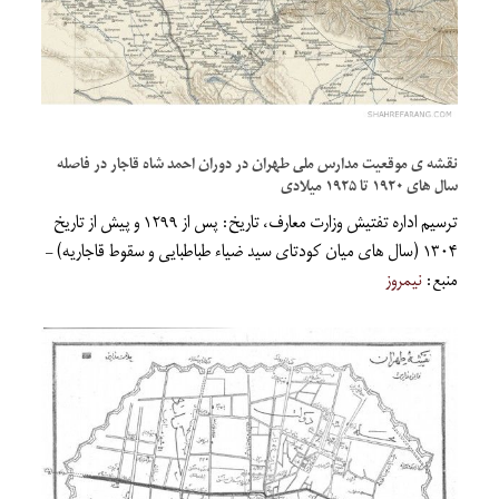
نقشه ی موقعیت مدارس ملی طهران در دوران احمد شاه قاجار در فاصله
سال های ۱۹۲۰ تا ۱۹۲۵ میلادی
ترسیم اداره تفتیش وزارت معارف، تاریخ: پس از ۱۲۹۹ و پیش از تاریخ
۱۳۰۴ (سال های میان کودتای سید ضیاء طباطبایی و سقوط قاجاریه) –
منبع:
نیمروز