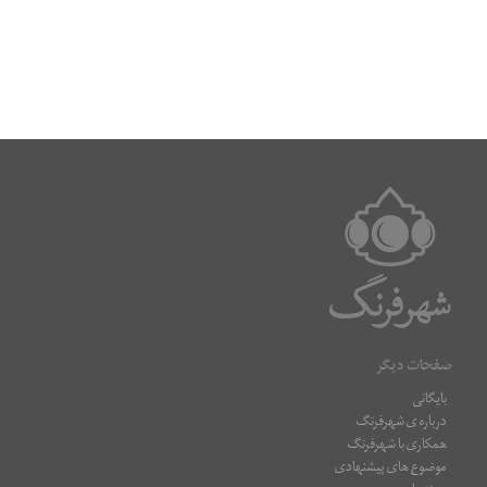
صفحات دیگر
بایگانی
درباره ی شهرفرنگ
همکاری با شهرفرنگ
موضوع های پیشنهادی