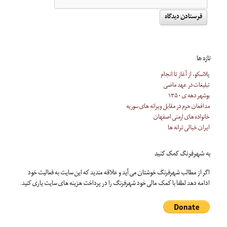
تازه ها
پلاسکو، از آغاز تا انجام
تبلیغات در عهد ماضی
بوشهر دهه ی ۱۳۵۰
مدافعان حرم در مقابل ویرانه های سوریه
خانواده های ارمنی اصفهان
ایران خیالی ترانه ها
به شهرفرنگ کمک کنید
اگر از مطالب شهرفرنگ خوشتان می آید و علاقه مندید که این سایت به فعالیت خود
ادامه دهد لطفا با کمک مالی خود شهرفرنگ را در پرداخت هزینه های سایت یاری کنید.