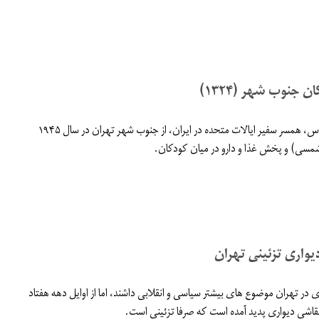
ان جنوب شهر (۱۳۲۴)
بازدید خانم درایفوس، همسر سفیر ایالات متحده در ایران، از جنوب شهر تهران در سال ۱۹۴۵
واری تزئینی تهران
 در تهران موضوع‌ های بیشتر سیاسی و انقلابی داشند، اما از اوایل دهه هفتاد
اشی دیواری پدید آمده است که صرفا تزئینی است.