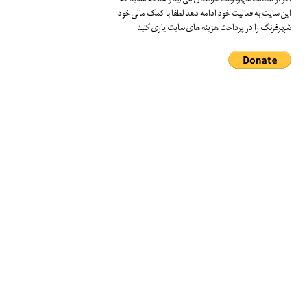
اگر از مطالب شهرفرنگ خوشتان می آید و علاقه مندید که
این سایت به فعالیت خود ادامه دهد لطفا با کمک مالی خود
شهرفرنگ را در پرداخت هزینه های سایت یاری کنید.