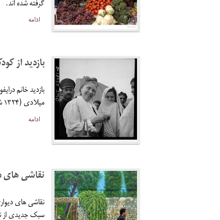
گرفته شده اند.
ادامه
بازدید از کودک
میلادی (۱۳۲۴ شمسی) و پخش غذا و دارو در میان کودکان.
ادامه
نقاشی های دی
نقاشی های دیواری
سبک جدیدی از نق