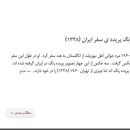
ریده ی سفر ایران (۱۳۳۸)
در فوریه و مارس ۱۹۶۰ مرد جوانی اهل نیوزیلند از انگلستان به هند سفر کرد. او در طول این سفر
عکس گرفت. سه عکس از این چهار تصویر پریده رنگ در ایران گرفته شده اند.
ند اما چیزی از تهران ۱۹۶۰ (۱۳۳۸) را در خود دارند. ←
منبع
مطالب بعدی ←