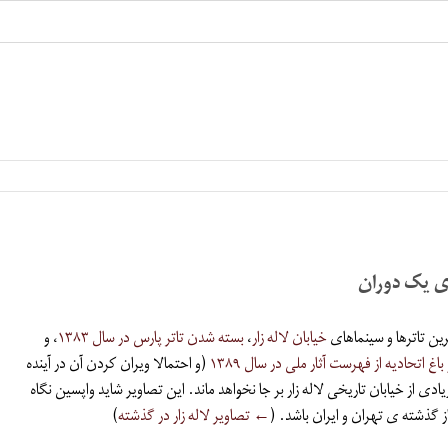
یای یک دوران
رین تاترها و سینماهای
خیابان لاله زار
،
بسته شدن تاتر پارس در سال ۱۳۸۳
، و
غ اتحادیه از فهرست آثار ملی در سال ۱۳۸۹
(و احتمالا ویران کردن آن در آینده
دی از خیابان تاریخی لاله زار بر جا نخواهد ماند. این تصاویر شاید واپسین نگاه
ز گذشته ی تهران و ایران باشد. (
← تصاویر لاله زار در گذشته
)