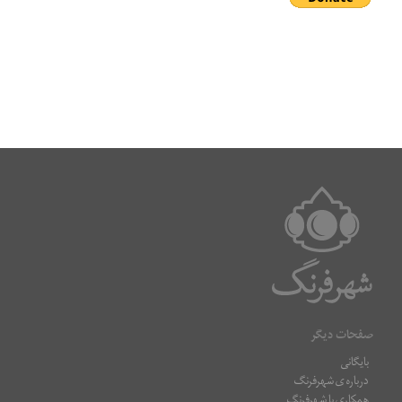
صفحات دیگر
بایگانی
درباره ی شهرفرنگ
همکاری با شهرفرنگ