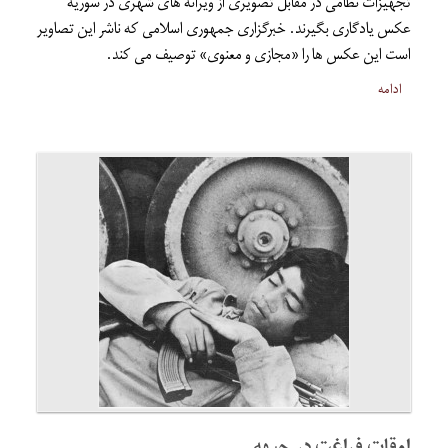
تجهیزات نظامی در مقابل تصویری از ویرانه های شهری در سوریه
عکس یادگاری بگیرند. خبرگزاری جمهوری اسلامی که ناشر این تصاویر
است این عکس ها را «مجازی و معنوی» توصیف می کند.
ادامه