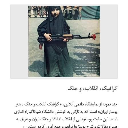
گرافیک، انقلاب، و جنگ
چند نمونه از نمایشگاه دائمی آنلاین، «گرافیک انقلاب و جنگ : هنر
پوستر ایران» است که به تازگی به کوشش دانشگاه شیکاگو راه اندازی
شده. این سایت پوسترهایی از انقلاب ۱۳۵۷ و جنگ ایران و عراق به
همراه مقالات و شرح پوسترها فراهم و جمع آوری کرده است. ←