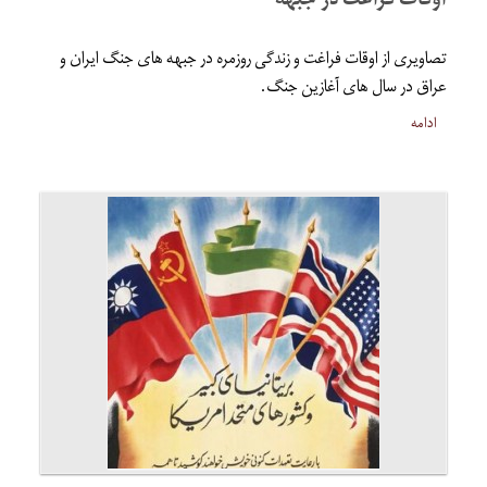
اوقات فراغت در جبهه
تصاویری از اوقات فراغت و زندگی روزمره در جبهه های جنگ ایران و
عراق در سال های آغازین جنگ.
ادامه