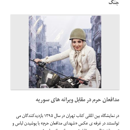
جنگ
مدافعان حرم در مقابل ویرانه های سوریه
در نمایشگاه بین المللی کتاب تهران در سال ۱۳۹۵ بازدیدکنندگان می
توانستند در غرفه ی عکس «شهدای مدافعان حرم» با پوشیدن لباس و