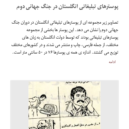
پوسترهای تبلیغاتی انگلستان در جنگ جهانی دوم
تصاویر زیر مجموعه ای از پوسترهای تبلیغاتی انگلستان در دوران جنگ
جهانی دوم را نشان می دهد. این پوستر ها بخشی از مجموعه
پوسترهای تبلیغاتی بودند که توسط دولت انگلستان به زبان های
مختلف، از جمله فارسی، چاپ و منتشر می شدند و در کشورهای مختلف
توزیع می گشتند. اندازه ی همه ی پوسترها ۷۶ در ۵۰ سانتی متر است.
ادامه