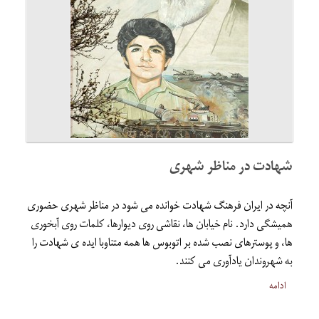
شهادت در مناظر شهری
آنچه در ایران فرهنگ شهادت خوانده می شود در مناظر شهری حضوری
همیشگی دارد. نام خیابان ها، نقاشی روی دیوارها، کلمات روی آبخوری
ها، و پوسترهای نصب شده بر اتوبوس ها همه متناوبا ایده ی شهادت را
به شهروندان یادآوری می کنند.
ادامه