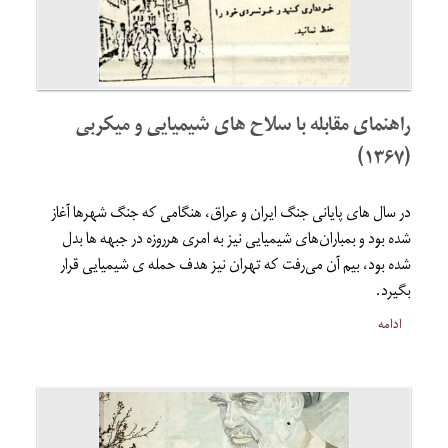
راهنمای مقابله با سلاح های شیمیایی و میکربی
(۱۳۶۷)
در سال های پایانی جنگ ایران و عراق، هنگامی که جنگ شهرها آغاز
شده بود و بمباران‌های شیمیایی نیز به امری هرروزه در جبهه ها بدل
شده بود، بیم آن می‌رفت که تهران نیز هدف حمله ی شیمیایی قرار
بگیرد.
ادامه