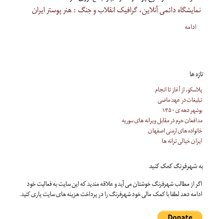
نمایشگاه دائمی آنلاین، گرافیک انقلاب و جنگ : هنر پوستر ایران
ادامه
تازه ها
پلاسکو، از آغاز تا انجام
تبلیغات در عهد ماضی
بوشهر دهه ی ۱۳۵۰
مدافعان حرم در مقابل ویرانه های سوریه
خانواده های ارمنی اصفهان
ایران خیالی ترانه ها
به شهرفرنگ کمک کنید
اگر از مطالب شهرفرنگ خوشتان می آید و علاقه مندید که این سایت به فعالیت خود
ادامه دهد لطفا با کمک مالی خود شهرفرنگ را در پرداخت هزینه های سایت یاری کنید.