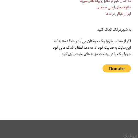
مدافعان حرم در مقابل ویرانه های سوریه
خانواده های ارمنی اصفهان
ایران خیالی ترانه ها
به شهرفرنگ کمک کنید
اگر از مطالب شهرفرنگ خوشتان می آید و علاقه مندید که
این سایت به فعالیت خود ادامه دهد لطفا با کمک مالی خود
شهرفرنگ را در پرداخت هزینه های سایت یاری کنید.
ی شهرفرنگ