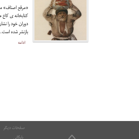
«مرقع اصناف» مجم
کتابخانه ی کاخ 
بازنشر شده است.
ادامه
صفحات دیگر
بایگانی