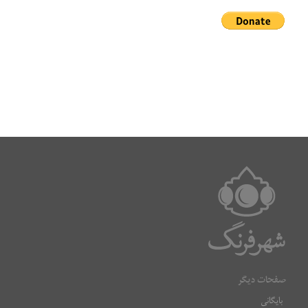
صفحات دیگر
بایگانی