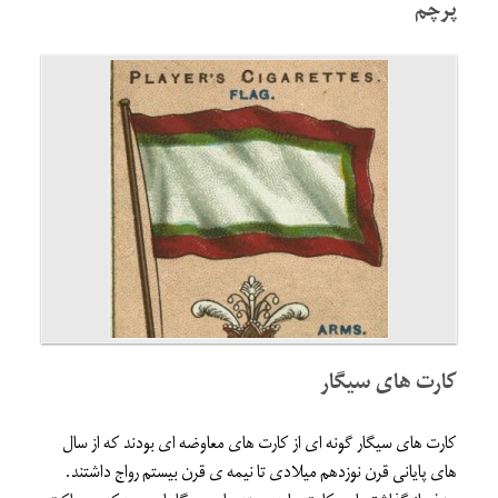
پرچم
کارت های سیگار
کارت های سیگار گونه ای از کارت های معاوضه ای بودند که از سال
های پایانی قرن نوزدهم میلادی تا نیمه ی قرن بیستم رواج داشتند.