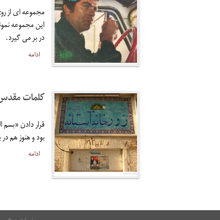
این مجموعه نمونه
در بر می گیرد.
ادامه
کلمات مقدس 
قرار دادن «بسم ال
بود و هنوز هم در 
ادامه