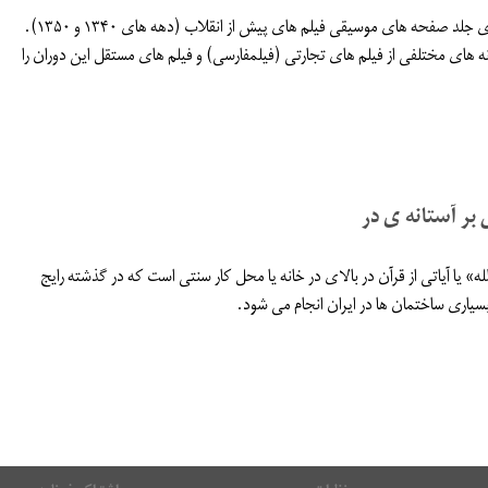
مجموعه ای از روی جلد صفحه های موسیقی فیلم های پیش از انقلاب (دهه های ۱۳۴۰ و ۱۳۵۰).
 های مختلفی از فیلم های تجارتی (فیلمفارسی) و فیلم های مستقل این دوران را
بر آستانه ی در
له» یا آیاتی از قرآن در بالای در خانه یا محل کار سنتی است که در گذشته رایج
بسیاری ساختمان ها در ایران انجام می شود.