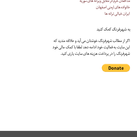
مدافعان حرم در مقابل ویرانه های سوریه
خانواده های ارمنی اصفهان
ایران خیالی ترانه ها
به شهرفرنگ کمک کنید
اگر از مطالب شهرفرنگ خوشتان می آید و علاقه مندید که
این سایت به فعالیت خود ادامه دهد لطفا با کمک مالی خود
شهرفرنگ را در پرداخت هزینه های سایت یاری کنید.