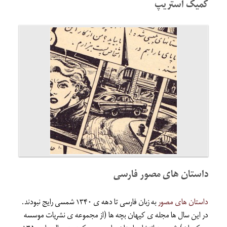
کمیک استریپ
داستان های مصور فارسی
داستان های مصور
به زبان فارسی تا دهه ی ۱۳۴۰ شمسی رایج نبودند.
در این سال ها مجله ی کیهان بچه ها (از مجموعه ی نشریات موسسه