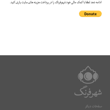
ادامه دهد لطفا با کمک مالی خود شهرفرنگ را در پرداخت هزینه های سایت یاری کنید.
صفحات دیگر