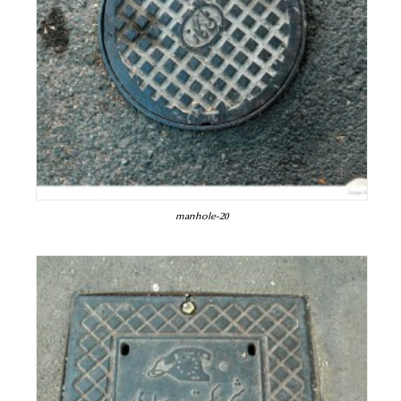
manhole-20