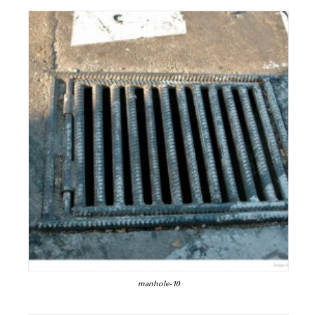
manhole-10