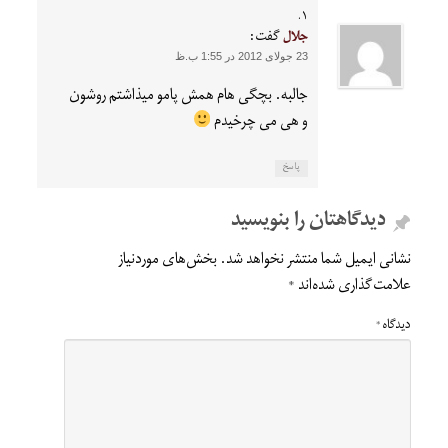
جلال
گفت:
23 جولای 2012 در 1:55 ب.ظ
جالبه. بچگی هام همش پامو میذاشتم روشون
و هی می چرخیدم
پاسخ
دیدگاهتان را بنویسید
نشانی ایمیل شما منتشر نخواهد شد.
بخش‌های موردنیاز
علامت‌گذاری شده‌اند
*
دیدگاه
*