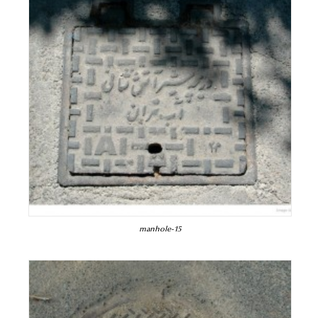
manhole-15