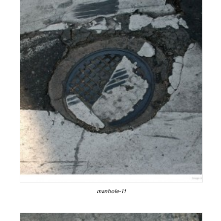
manhole-11