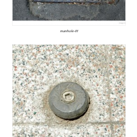
manhole-01