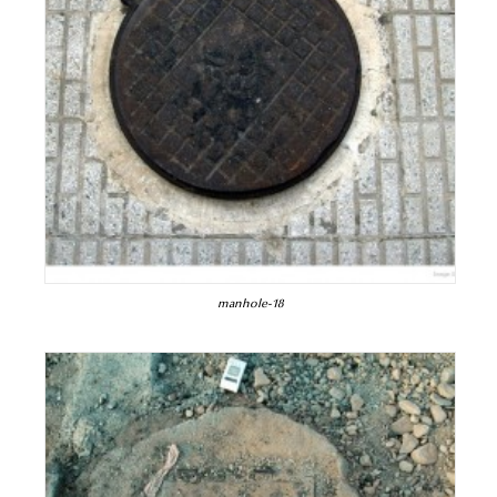
manhole-18