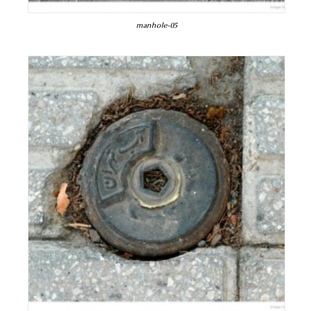
manhole-05