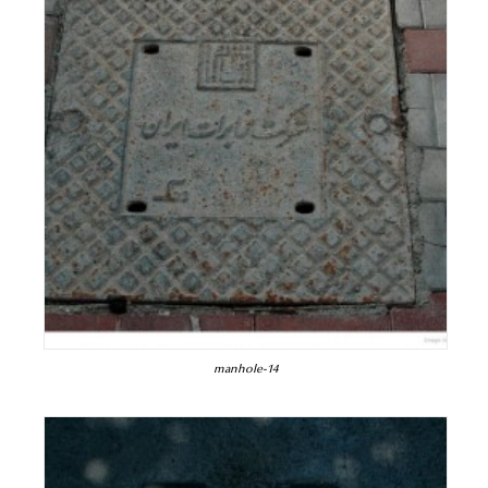
manhole-14