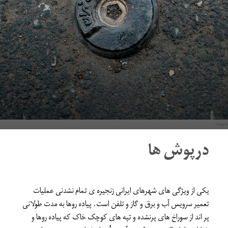
درپوش ها
یکی از ویژگی های شهرهای ایرانی زنجیره ی تمام نشدنی عملیات
تعمیر سرویس آب و برق و گاز و تلفن است. پیاده روها به مدت طولانی
پر اند از سوراخ های پرنشده و تپه های کوچک خاک که پیاده روها و