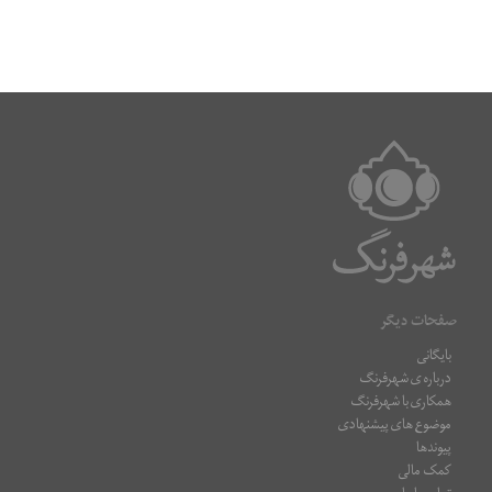
صفحات دیگر
بایگانی
درباره ی شهرفرنگ
همکاری با شهرفرنگ
موضوع های پیشنهادی
پیوندها
کمک مالی