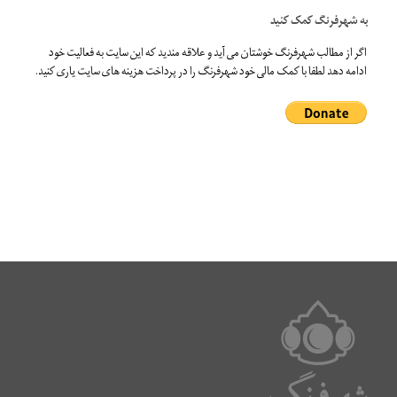
به شهرفرنگ کمک کنید
اگر از مطالب شهرفرنگ خوشتان می آید و علاقه مندید که این سایت به فعالیت خود
ادامه دهد لطفا با کمک مالی خود شهرفرنگ را در پرداخت هزینه های سایت یاری کنید.