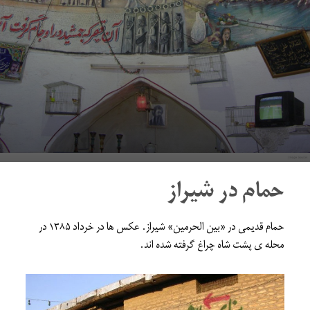
حمام در شیراز
حمام قدیمی در «بین الحرمین» شیراز. عکس ها در خرداد ۱۳۸۵ در
محله ی پشت شاه چراغ گرفته شده اند.