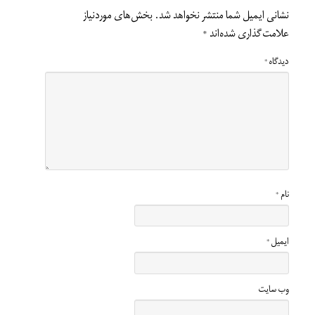
نشانی ایمیل شما منتشر نخواهد شد.
بخش‌های موردنیاز
علامت‌گذاری شده‌اند
*
دیدگاه
*
نام
*
ایمیل
*
وب‌ سایت