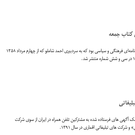
کتاب جمعه
کتاب جمعه هفته‌نامه‌ای فرهنگی و سیاسی بود که به سردبيری احمد شاملو که از چهارم مرداد ۱۳۵۸
لیغاتی
امک آگهی های فرستاده شده به مشترکین تلفن همراه در ایران از سوی شرکت
 و شرکت های تبلیغاتی اقماری در سال ۱۳۹۱.