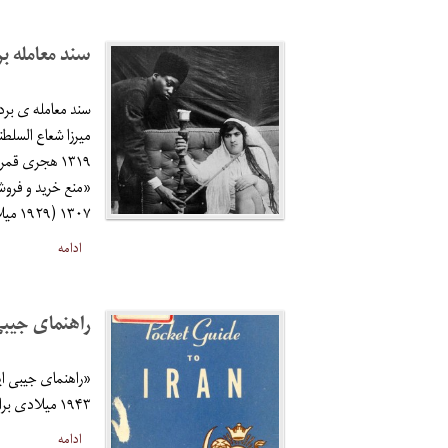
سند معامله برده (
سند معامله ی بر
۱۳۰۷ (۱۹۲۹ میلادی)
ادامه
راهنمای جیبی ایران 
«راهنمای جیبی ای
۱۹۴۳ میلادی برای نیروهای نظامی خود که در ایران حضور داشتند منتشر کرده است.
ادامه