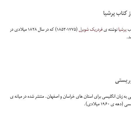
ز کتاب پرشیا
اب
پرشیا
نوشته ی
فردریک شوبرل
(۱۷۷۵-۱۸۵۳) که در سال ۱۸۲۸ میلادی در
د.
وریستی
ی به زبان انگلیسی برای استان های خراسان و اصفهان. منتشر شده در میانه ی