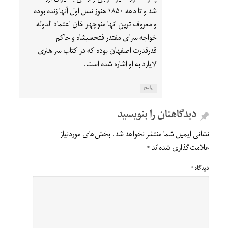
شد و تا دهه ۱۸۵۰ هنوز نسل اول آنها زنده بوده
و معروف ترین انها منوچهر خان اعتماد الدوله
خواجه سرای مفتدر فتحعلیشاه و حاکم
قدرقدرت اصفهان بوده که در کتاب سر هنری
لایارد به او اشاره شده است.
پاسخ
دیدگاهتان را بنویسید
نشانی ایمیل شما منتشر نخواهد شد.
بخش‌های موردنیاز
علامت‌گذاری شده‌اند
*
دیدگاه
*