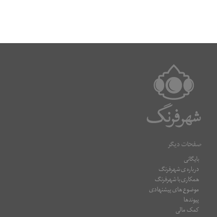
صفحات دیگر
بایگانی
درباره ی شهرفرنگ
همکاری با شهرفرنگ
موضوع های پیشنهادی
پیوندها
کمک مالی