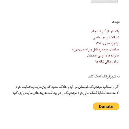
تازه ها
پلاسکو، از آغاز تا انجام
تبلیغات در عهد ماضی
بوشهر دهه ی ۱۳۵۰
مدافعان حرم در مقابل ویرانه های سوریه
خانواده های ارمنی اصفهان
ایران خیالی ترانه ها
به شهرفرنگ کمک کنید
اگر از مطالب شهرفرنگ خوشتان می آید و علاقه مندید که این سایت به فعالیت خود
ادامه دهد لطفا با کمک مالی خود شهرفرنگ را در پرداخت هزینه های سایت یاری کنید.