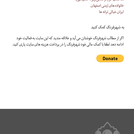
خانواده های ارمنی اصفهان
ایران خیالی ترانه ها
به شهرفرنگ کمک کنید
اگر از مطالب شهرفرنگ خوشتان می آید و علاقه مندید که این سایت به فعالیت خود
ادامه دهد لطفا با کمک مالی خود شهرفرنگ را در پرداخت هزینه های سایت یاری کنید.