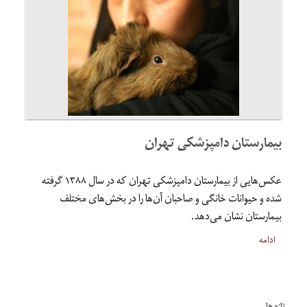
بیمارستان دامپزشکی تهران
عکس‌هایی از بیمارستان دامپزشکی تهران که در سال ۱۳۸۸ گرفته
شده و حیوانات خانگی و صاحبان آن‌ها را در بخش‌های مختلف
بیمارستان نشان می‌دهد.
ادامه