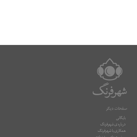
صفحات دیگر
بایگانی
درباره ی شهرفرنگ
همکاری با شهرفرنگ