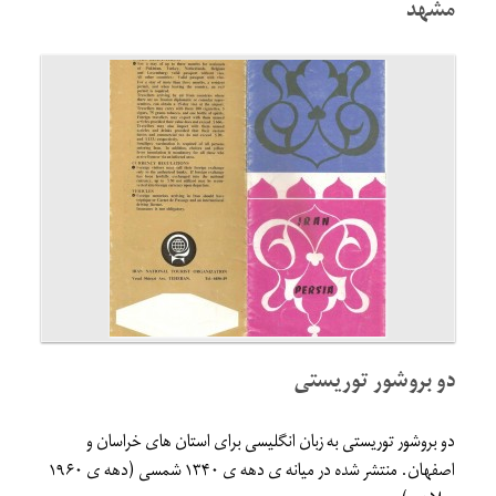
مشهد
دو بروشور توریستی
دو بروشور توریستی به زبان انگلیسی برای استان های خراسان و
اصفهان. منتشر شده در میانه ی دهه ی ۱۳۴۰ شمسی (دهه ی ۱۹۶۰