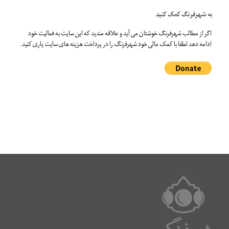
به شهرفرنگ کمک کنید
اگر از مطالب شهرفرنگ خوشتان می آید و علاقه مندید که این سایت به فعالیت خود
ادامه دهد لطفا با کمک مالی خود شهرفرنگ را در پرداخت هزینه های سایت یاری کنید.