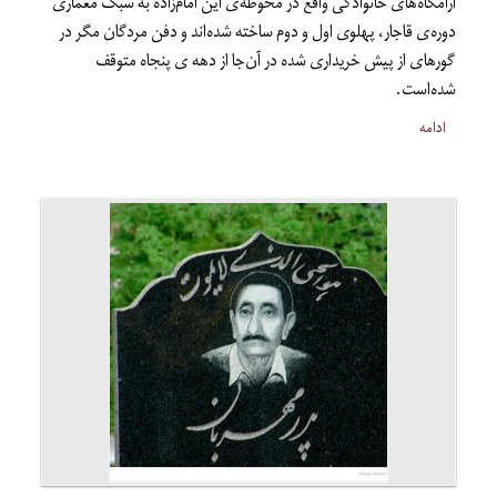
آرامگاه‌های خانوادگی واقع در محوطه‌ی این امام‌زاده به سبک معماری
دوره‌ی قاجار، پهلوی اول و دوم ساخته شده‌اند و دفن مردگان مگر در
گورهای از پیش خریداری شده در آن‌جا از دهه ی پنجاه متوقف
شده‌است.
ادامه