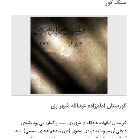
سنگ گور
گورستان امام‌زاده عبدالله شهر ری
گورستان امام‌زاده عبدالله در شهر ری است و گمان می رود بقعه‌ی
داخلی آن مربوط به دوره‌ی صفوی (قرن یازدهم هجری شمسی) باشد.