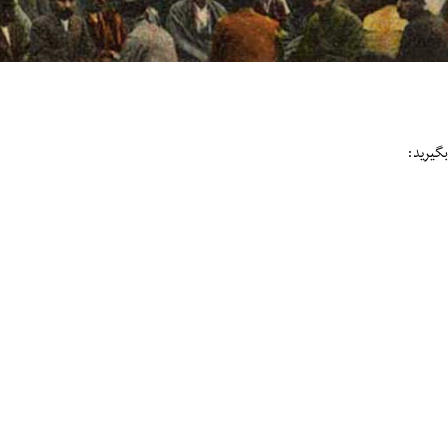
گیرید: