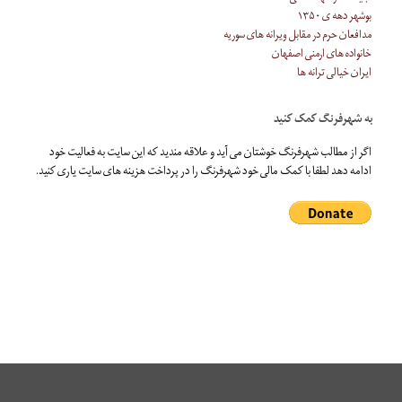
بوشهر دهه ی ۱۳۵۰
مدافعان حرم در مقابل ویرانه های سوریه
خانواده های ارمنی اصفهان
ایران خیالی ترانه ها
به شهرفرنگ کمک کنید
اگر از مطالب شهرفرنگ خوشتان می آید و علاقه مندید که این سایت به فعالیت خود
ادامه دهد لطفا با کمک مالی خود شهرفرنگ را در پرداخت هزینه های سایت یاری کنید.