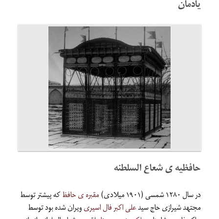
یادمان
حافظیه ی شعاع السلطنه
در سال ۱۲۸۰ شمسی (۱۹۰۱ میلادی)
مقبره ی حافظ
که پیشتر توسط
مجتهد شیرازی حاج سید
علی اکبر فال اسیری
ویران شده بود توسط